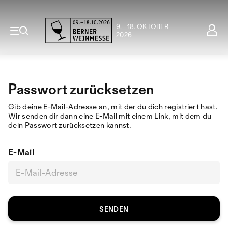
9. - 18. OKTOBER
2026
Passwort zurücksetzen
Gib deine E-Mail-Adresse an, mit der du dich registriert hast.
Wir senden dir dann eine E-Mail mit einem Link, mit dem du
dein Passwort zurücksetzen kannst.
E-Mail