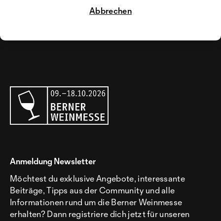
Abbrechen
Anmeldung Newsletter
Möchtest du exklusive Angebote, interessante
Beiträge, Tipps aus der Community und alle
Informationen rund um die Berner Weinmesse
erhalten? Dann registriere dich jetzt für unseren