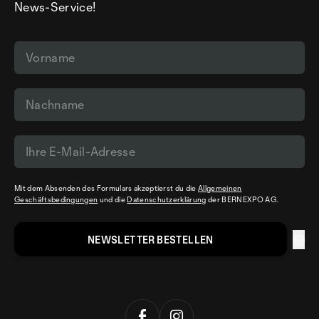
News-Service!
Mit dem Absenden des Formulars akzeptierst du die
Allgemeinen
Geschäftsbedingungen
und die
Datenschutzerklärung
der BERNEXPO AG.