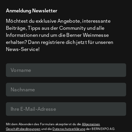
Anmeldung Newsletter
Möchtest du exklusive Angebote, interessante
Beiträge, Tipps aus der Community und alle
Informationen rund um die Berner Weinmesse
erhalten? Dann registriere dich jetzt für unseren
News-Service!
Mit dem Absenden des Formulars akzeptierst du die
Allgemeinen
Geschäftsbedingungen
und die
Datenschutzerklärung
der BERNEXPO AG.