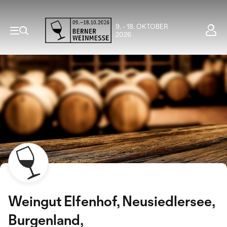
9. - 18. OKTOBER
2026
Weingut Elfenhof, Neusiedlersee,
Burgenland,