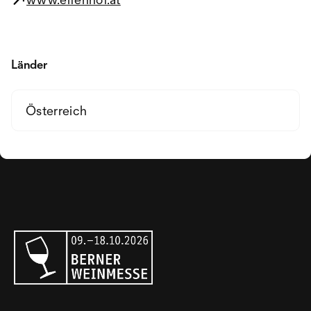
Länder
Österreich