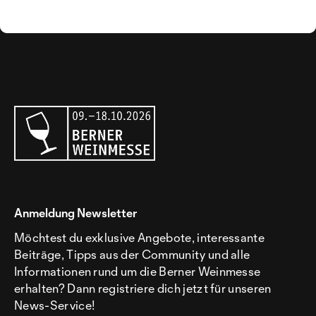
Anmeldung Newsletter
Möchtest du exklusive Angebote, interessante
Beiträge, Tipps aus der Community und alle
Informationen rund um die Berner Weinmesse
erhalten? Dann registriere dich jetzt für unseren
News-Service!