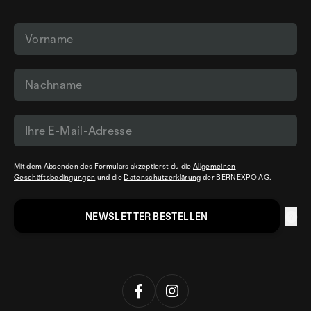
Mit dem Absenden des Formulars akzeptierst du die
Allgemeinen
Geschäftsbedingungen
und die
Datenschutzerklärung
der BERNEXPO AG.