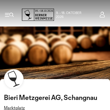
9. - 18. OKTOBER
2026
Bieri Metzgerei AG, Schangnau
Marktplatz